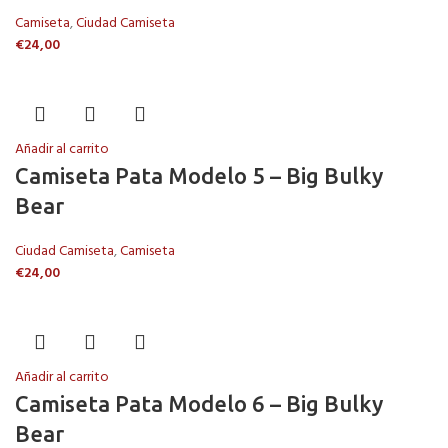
Camiseta
,
Ciudad Camiseta
€
24,00
Añadir al carrito
Camiseta Pata Modelo 5 – Big Bulky
Bear
Ciudad Camiseta
,
Camiseta
€
24,00
Añadir al carrito
Camiseta Pata Modelo 6 – Big Bulky
Bear