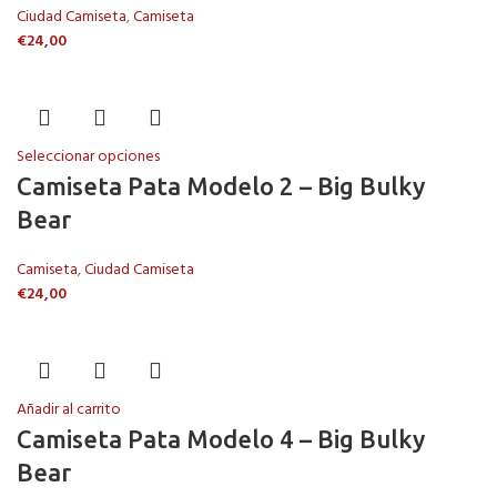
Ciudad Camiseta
,
Camiseta
€
24,00
Seleccionar opciones
Camiseta Pata Modelo 2 – Big Bulky
Bear
Camiseta
,
Ciudad Camiseta
€
24,00
Añadir al carrito
Camiseta Pata Modelo 4 – Big Bulky
Bear