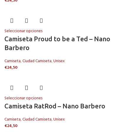
€
24,50
Seleccionar opciones
Camiseta Proud to be a Ted – Nano
Barbero
Camiseta
,
Ciudad Camiseta
,
Unisex
€
24,50
Seleccionar opciones
Camiseta RatRod – Nano Barbero
Camiseta
,
Ciudad Camiseta
,
Unisex
€
24,50