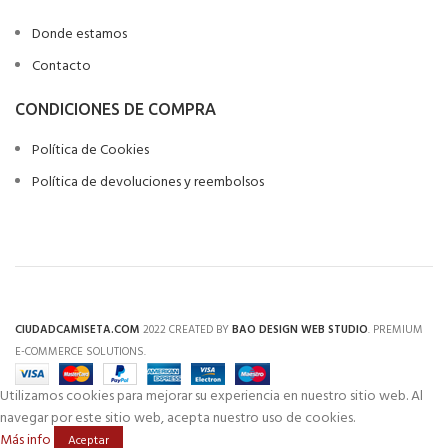
Donde estamos
Contacto
CONDICIONES DE COMPRA
Política de Cookies
Política de devoluciones y reembolsos
CIUDADCAMISETA.COM
2022 CREATED BY
BAO DESIGN WEB STUDIO
. PREMIUM
E-COMMERCE SOLUTIONS.
Utilizamos cookies para mejorar su experiencia en nuestro sitio web. Al
navegar por este sitio web, acepta nuestro uso de cookies.
Más info
Aceptar