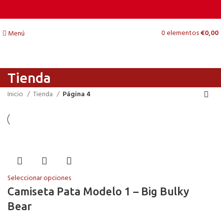
0
elementos
€
0,00
Menú
Tienda
Inicio
Tienda
Página 4
Seleccionar opciones
Camiseta Pata Modelo 1 – Big Bulky
Bear