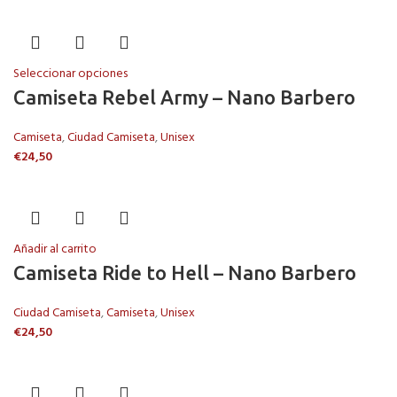
Seleccionar opciones
Camiseta Rebel Army – Nano Barbero
Camiseta
,
Ciudad Camiseta
,
Unisex
€
24,50
Añadir al carrito
Camiseta Ride to Hell – Nano Barbero
Ciudad Camiseta
,
Camiseta
,
Unisex
€
24,50