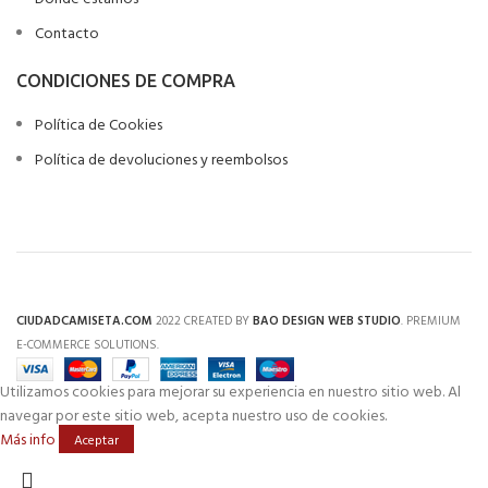
Contacto
CONDICIONES DE COMPRA
Política de Cookies
Política de devoluciones y reembolsos
CIUDADCAMISETA.COM
2022 CREATED BY
BAO DESIGN WEB STUDIO
. PREMIUM
E-COMMERCE SOLUTIONS.
Utilizamos cookies para mejorar su experiencia en nuestro sitio web. Al
navegar por este sitio web, acepta nuestro uso de cookies.
Más info
Aceptar