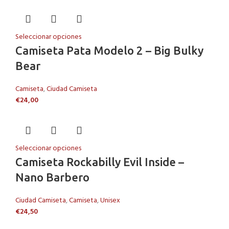
Seleccionar opciones
Camiseta Pata Modelo 2 – Big Bulky
Bear
Camiseta
,
Ciudad Camiseta
€
24,00
Seleccionar opciones
Camiseta Rockabilly Evil Inside –
Nano Barbero
Ciudad Camiseta
,
Camiseta
,
Unisex
€
24,50