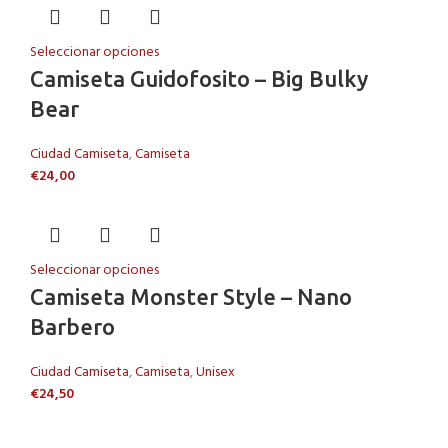
Seleccionar opciones
Camiseta Guidofosito – Big Bulky
Bear
Ciudad Camiseta
,
Camiseta
€
24,00
Seleccionar opciones
Camiseta Monster Style – Nano
Barbero
Ciudad Camiseta
,
Camiseta
,
Unisex
€
24,50