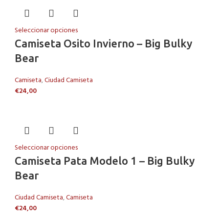
Seleccionar opciones
Camiseta Osito Invierno – Big Bulky
Bear
Camiseta
,
Ciudad Camiseta
€
24,00
Seleccionar opciones
Camiseta Pata Modelo 1 – Big Bulky
Bear
Ciudad Camiseta
,
Camiseta
€
24,00