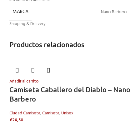
Información adicional
MARCA
Nano Barbero
Shipping & Delivery
Productos relacionados
Añadir al carrito
Camiseta Caballero del Diablo – Nano
Barbero
Ciudad Camiseta
,
Camiseta
,
Unisex
€
24,50