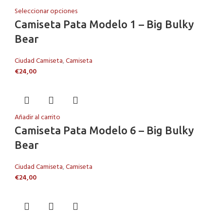
Seleccionar opciones
Camiseta Pata Modelo 1 – Big Bulky
Bear
Ciudad Camiseta
,
Camiseta
€
24,00
Añadir al carrito
Camiseta Pata Modelo 6 – Big Bulky
Bear
Ciudad Camiseta
,
Camiseta
€
24,00