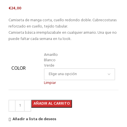
€
24,00
Camiseta de manga corta, cuello redondo doble. Cubrecosturas
reforzado en cuello, tejido tubular.
Camiseta básica irremplazabale en cualquier armario. Una que no
puede faltar cada semana en tu look.
Amarillo
Blanco
Verde
COLOR
Limpiar
AÑADIR AL CARRITO
Añadir a lista de deseos