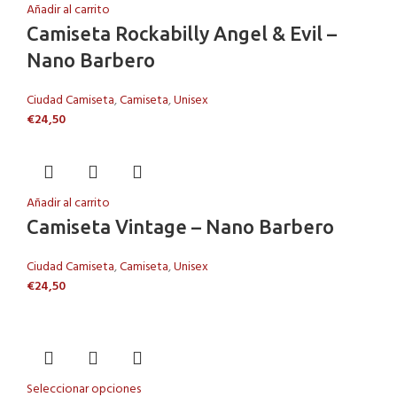
Añadir al carrito
Camiseta Rockabilly Angel & Evil –
Nano Barbero
Ciudad Camiseta
,
Camiseta
,
Unisex
€
24,50
Añadir al carrito
Camiseta Vintage – Nano Barbero
Ciudad Camiseta
,
Camiseta
,
Unisex
€
24,50
Seleccionar opciones