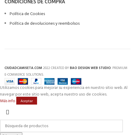
CONDICIONES DE COMPRA
Política de Cookies
Política de devoluciones y reembolsos
CIUDADCAMISETA.COM
2022 CREATED BY
BAO DESIGN WEB STUDIO
. PREMIUM
E-COMMERCE SOLUTIONS.
Utilizamos cookies para mejorar su experiencia en nuestro sitio web. Al
navegar por este sitio web, acepta nuestro uso de cookies.
Más info
Aceptar