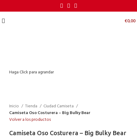
€
0,00
Haga Click para agrandar
Inicio
Tienda
Ciudad Camiseta
Camiseta Oso Costurera – Big Bulky Bear
Volver a los productos
Camiseta Oso Costurera – Big Bulky Bear