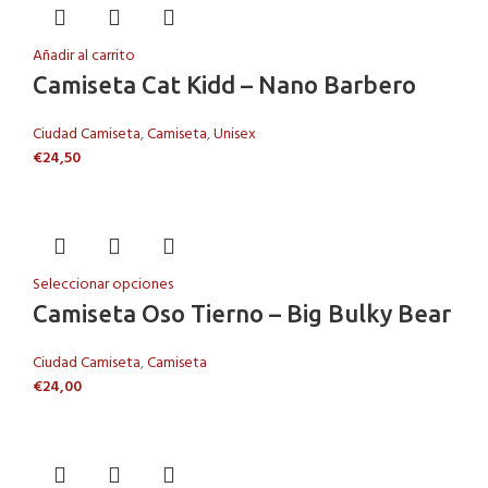
Añadir al carrito
Camiseta Cat Kidd – Nano Barbero
Ciudad Camiseta
,
Camiseta
,
Unisex
€
24,50
Seleccionar opciones
Camiseta Oso Tierno – Big Bulky Bear
Ciudad Camiseta
,
Camiseta
€
24,00