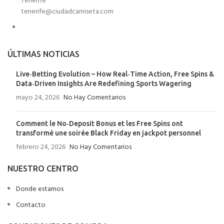
Tenerife
tenerife@ciudadcamiseta.com
ÚLTIMAS NOTICIAS
Live‑Betting Evolution – How Real‑Time Action, Free Spins &
Data‑Driven Insights Are Redefining Sports Wagering
mayo 24, 2026
No Hay Comentarios
Comment le No‑Deposit Bonus et les Free Spins ont
transformé une soirée Black Friday en jackpot personnel
febrero 24, 2026
No Hay Comentarios
NUESTRO CENTRO
Donde estamos
Contacto