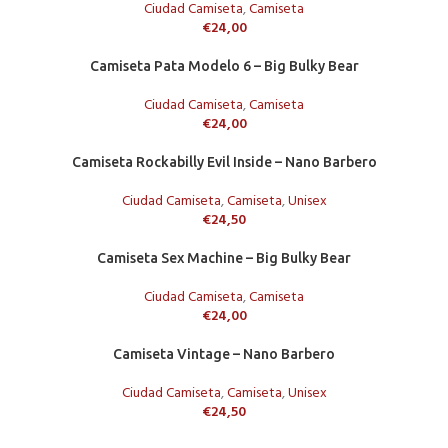
Ciudad Camiseta
,
Camiseta
€
24,00
Camiseta Pata Modelo 6 – Big Bulky Bear
Ciudad Camiseta
,
Camiseta
€
24,00
Camiseta Rockabilly Evil Inside – Nano Barbero
Ciudad Camiseta
,
Camiseta
,
Unisex
€
24,50
Camiseta Sex Machine – Big Bulky Bear
Ciudad Camiseta
,
Camiseta
€
24,00
Camiseta Vintage – Nano Barbero
Ciudad Camiseta
,
Camiseta
,
Unisex
€
24,50