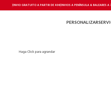
ENVIO GRATUITO A PARTIR DE 40€
ENVIOS A PENÍNSULA & BALEARES A 
PERSONALIZAR
SERVI
Haga Click para agrandar