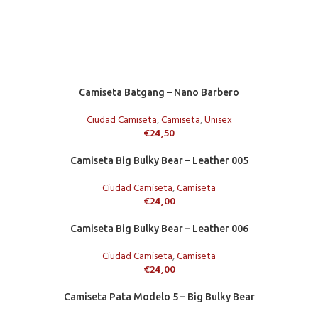
Camiseta Batgang – Nano Barbero
Ciudad Camiseta
,
Camiseta
,
Unisex
€
24,50
Camiseta Big Bulky Bear – Leather 005
Ciudad Camiseta
,
Camiseta
€
24,00
Camiseta Big Bulky Bear – Leather 006
Ciudad Camiseta
,
Camiseta
€
24,00
Camiseta Pata Modelo 5 – Big Bulky Bear