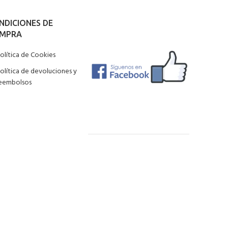
NDICIONES DE
MPRA
olítica de Cookies
olítica de devoluciones y
eembolsos