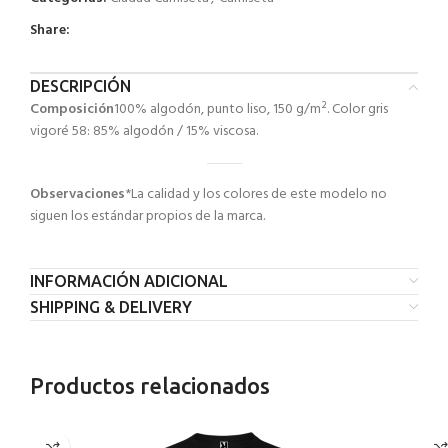
Share:
DESCRIPCIÓN
Composición
100% algodón, punto liso, 150 g/m². Color gris
vigoré 58: 85% algodón / 15% viscosa.
Observaciones
*La calidad y los colores de este modelo no
siguen los estándar propios de la marca.
INFORMACIÓN ADICIONAL
SHIPPING & DELIVERY
Productos relacionados