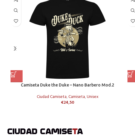
Camiseta Duke the Duke – Nano Barbero Mod.2
Ciudad Camiseta
,
Camiseta
,
Unisex
€
24,50