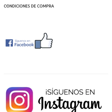
CONDICIONES DE COMPRA