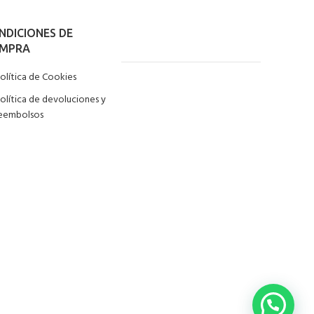
NDICIONES DE
MPRA
olítica de Cookies
olítica de devoluciones y
eembolsos